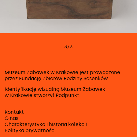
3/3
Muzeum Zabawek w Krakowie jest prowadzone
przez Fundację Zbiorów Rodziny Sosenków
Identyfikację wizualną Muzeum Zabawek
w Krakowie stworzył
Podpunkt
.
Kontakt
O nas
Charakterystyka i historia kolekcji
Polityka prywatności