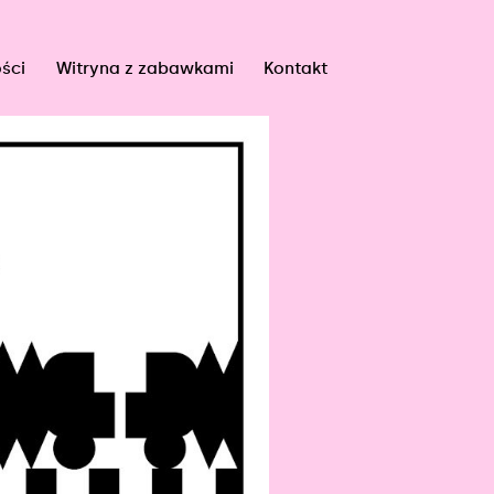
ści
Witryna z zabawkami
Kontakt