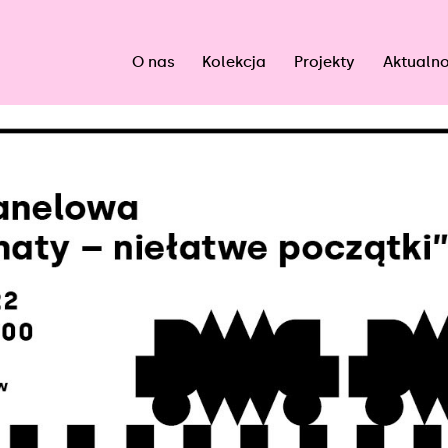
O nas
Kolekcja
Projekty
Aktualno