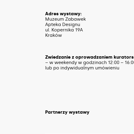
Adres wystawy:
Muzeum Zabawek
Apteka Designu
ul. Kopernika 19A
Kraków
Zwiedzanie z oprowadzaniem kurators
– w weekendy w godzinach 12:00 – 16:0
lub po indywidualnym umówieniu
Partnerzy wystawy