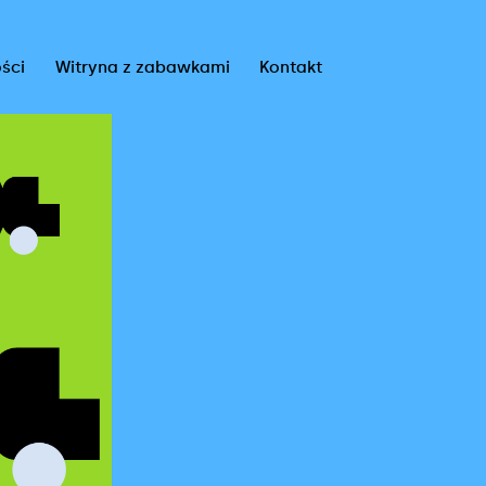
ści
Witryna z zabawkami
Kontakt