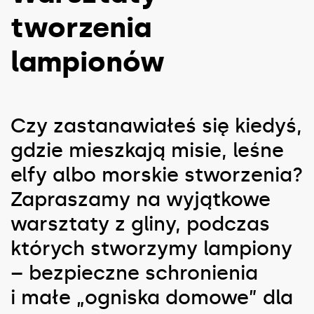
tworzenia
lampionów
Czy zastanawiałeś się kiedyś,
gdzie mieszkają misie, leśne
elfy albo morskie stworzenia?
Zapraszamy na wyjątkowe
warsztaty z gliny, podczas
których stworzymy lampiony
– bezpieczne schronienia
i małe „ogniska domowe” dla