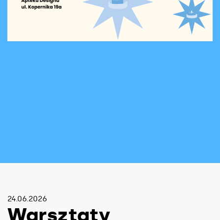
24.06.2026
Warsztaty