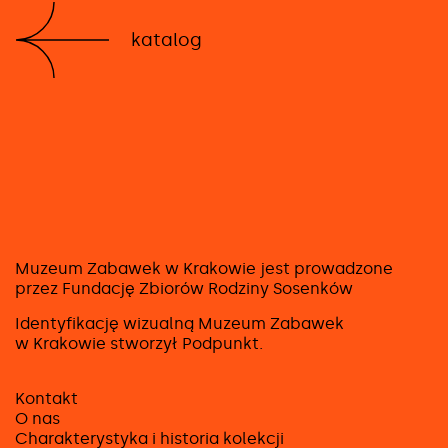
katalog
Muzeum Zabawek w Krakowie jest prowadzone
przez Fundację Zbiorów Rodziny Sosenków
Identyfikację wizualną Muzeum Zabawek
w Krakowie stworzył
Podpunkt
.
Kontakt
O nas
Charakterystyka i historia kolekcji