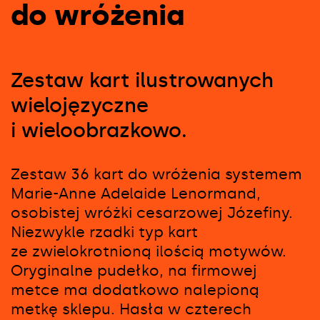
do wróżenia
Zestaw kart ilustrowanych
wielojęzyczne
i wieloobrazkowo.
Zestaw 36 kart do wróżenia systemem
Marie-Anne Adelaide Lenormand,
osobistej wróżki cesarzowej Józefiny.
Niezwykle rzadki typ kart
ze zwielokrotnioną ilością motywów.
Oryginalne pudełko, na firmowej
metce ma dodatkowo nalepioną
metkę sklepu. Hasła w czterech