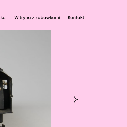
ści
Witryna z zabawkami
Kontakt