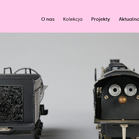
O nas
Kolekcja
Projekty
Aktualno