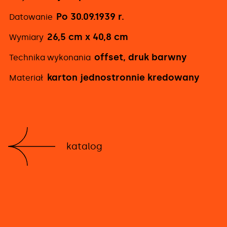
Po 30.09.1939 r.
Datowanie
26,5 cm x 40,8 cm
Wymiary
offset, druk barwny
Technika wykonania
karton jednostronnie kredowany
Materiał
katalog