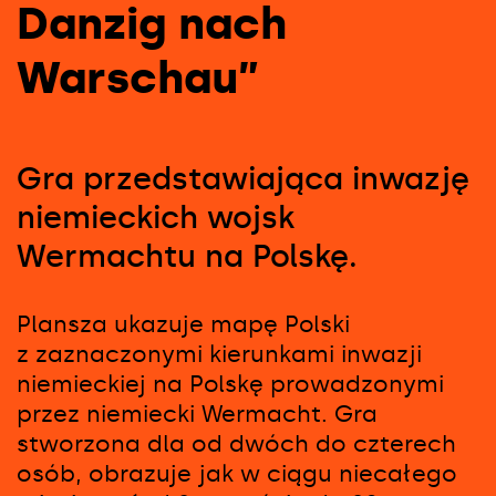
Danzig nach
Warschau”
Gra przedstawiająca inwazję
niemieckich wojsk
Wermachtu na Polskę.
Plansza ukazuje mapę Polski
z zaznaczonymi kierunkami inwazji
niemieckiej na Polskę prowadzonymi
przez niemiecki Wermacht. Gra
stworzona dla od dwóch do czterech
osób, obrazuje jak w ciągu niecałego