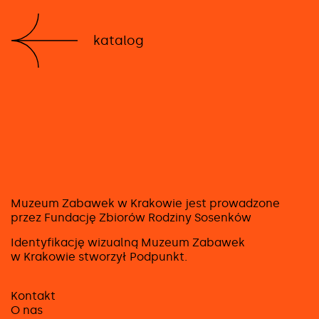
katalog
Muzeum Zabawek w Krakowie jest prowadzone
przez Fundację Zbiorów Rodziny Sosenków
Identyfikację wizualną Muzeum Zabawek
w Krakowie stworzył
Podpunkt
.
Kontakt
O nas