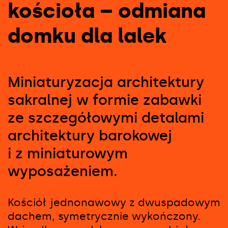
kościoła – odmiana
domku dla lalek
Miniaturyzacja architektury
sakralnej w formie zabawki
ze szczegółowymi detalami
architektury barokowej
i z miniaturowym
wyposażeniem.
Kościół jednonawowy z dwuspadowym
dachem, symetrycznie wykończony.