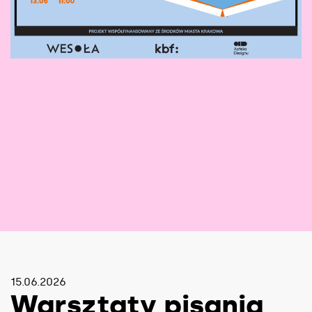
15.06.2026
Warsztaty pisania