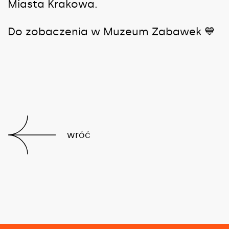
Miasta Krakowa.
Do zobaczenia w Muzeum Zabawek 💙
wróć