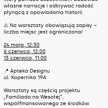
własne narracje i odkrywać radość
płynącą z opowiadania historii.
⚠️ Na warsztaty obowiązują zapisy –
liczba miejsc jest ograniczona!
24 maja, 12:30
6 czerwca, 12:00
13 czerwca, 11:00
📍 Apteka Designu
ul. Kopernika 19A
Warsztaty są częścią projektu
„Familiada na Wesołej”,
współfinansowanego ze środków