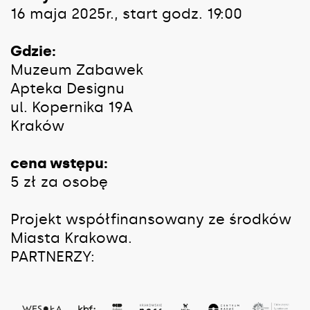
16 maja 2025r., start godz. 19:00
Gdzie:
Muzeum Zabawek
Apteka Designu
ul. Kopernika 19A
Kraków
cena wstępu:
5 zł za osobę
Projekt współfinansowany ze środków
Miasta Krakowa.
PARTNERZY: