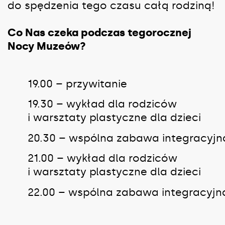
do spędzenia tego czasu całą rodziną!
Co Nas czeka podczas tegorocznej
Nocy Muzeów?
19.00 – przywitanie
19.30 – wykład dla rodziców
i warsztaty plastyczne dla dzieci
20.30 – wspólna zabawa integracyjn
21.00 – wykład dla rodziców
i warsztaty plastyczne dla dzieci
22.00 – wspólna zabawa integracyjn