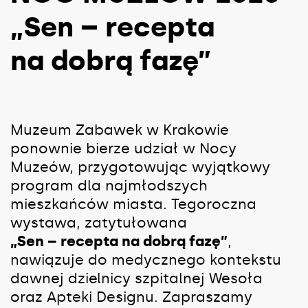
„Sen – recepta
na dobrą fazę”
Muzeum Zabawek w Krakowie
ponownie bierze udział w Nocy
Muzeów, przygotowując wyjątkowy
program dla najmłodszych
mieszkańców miasta. Tegoroczna
wystawa, zatytułowana
„Sen – recepta na dobrą fazę”
,
nawiązuje do medycznego kontekstu
dawnej dzielnicy szpitalnej Wesoła
oraz Apteki Designu. Zapraszamy