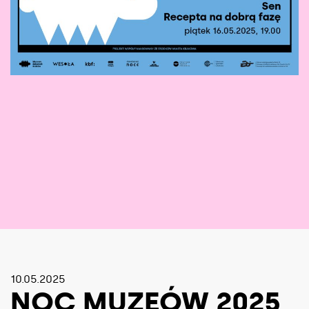
10.05.2025
NOC MUZEÓW 2025